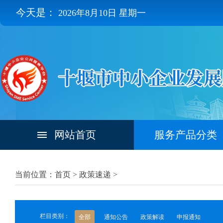
今天是：
2026年8月10日 星期一
网站首页
服务产品分类
当前位置：首页 >
政策速递
>
栏目类别：
全部
通知公告
政策解读
申报通知