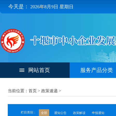
今天是：
2026年8月9日 星期日
网站首页
服务产品分类
当前位置：首页 >
政策速递
>
栏目类别：
全部
通知公告
政策解读
申报通知