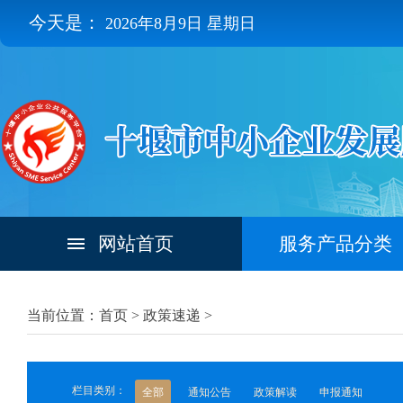
今天是：
2026年8月9日 星期日
网站首页
服务产品分类
当前位置：首页 >
政策速递
>
栏目类别：
全部
通知公告
政策解读
申报通知