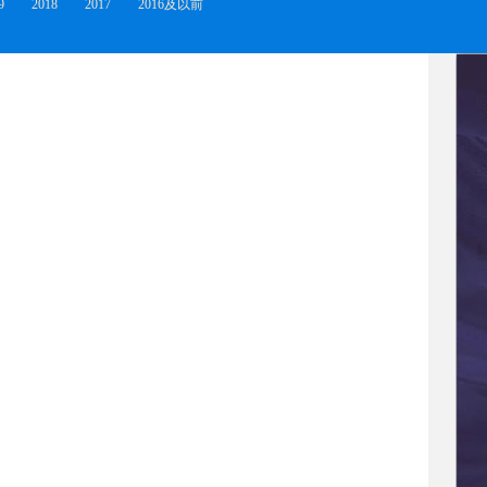
9
2018
2017
2016及以前