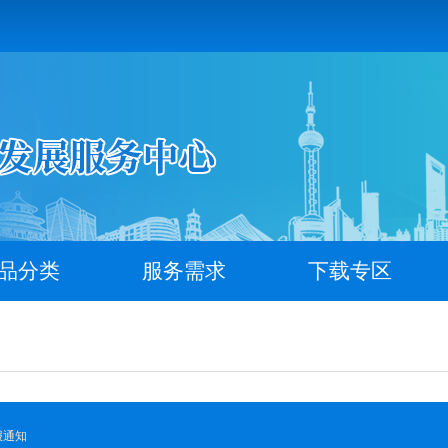
品分类
服务需求
下载专区
报通知