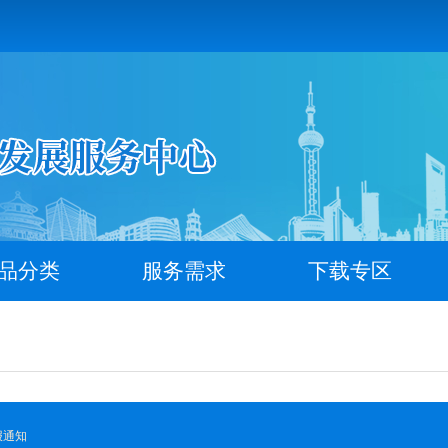
品分类
服务需求
下载专区
报通知