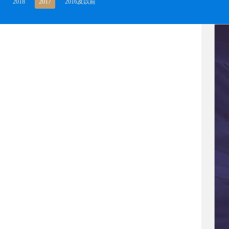
2018
2017
2016及以前