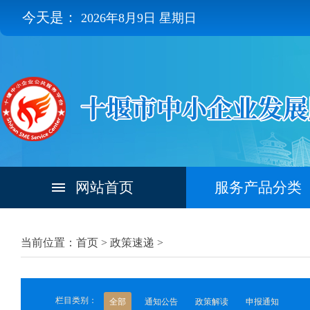
今天是：
2026年8月9日 星期日
网站首页
服务产品分类
当前位置：首页 >
政策速递
>
栏目类别：
全部
通知公告
政策解读
申报通知