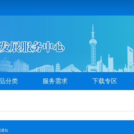
品分类
服务需求
下载专区
报通知