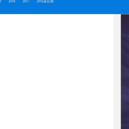
9
2018
2017
2016及以前