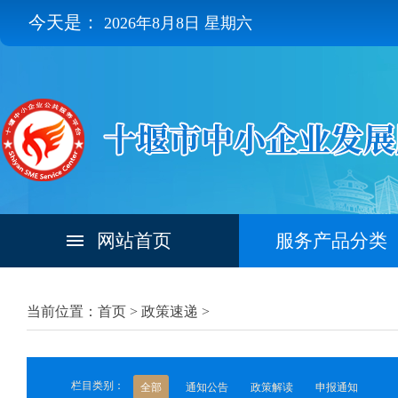
今天是：
2026年8月8日 星期六
网站首页
服务产品分类
当前位置：首页 >
政策速递
>
栏目类别：
全部
通知公告
政策解读
申报通知