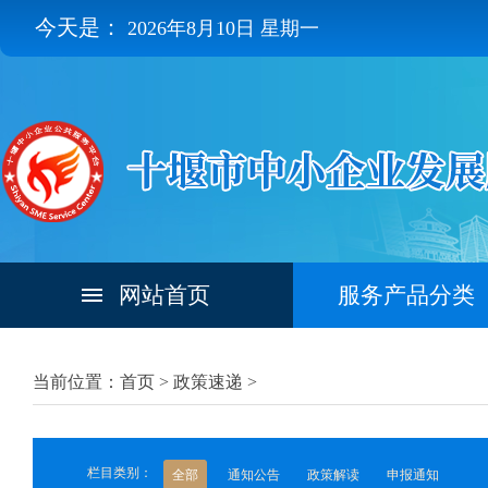
今天是：
2026年8月10日 星期一
网站首页
服务产品分类
当前位置：首页 >
政策速递
>
栏目类别：
全部
通知公告
政策解读
申报通知