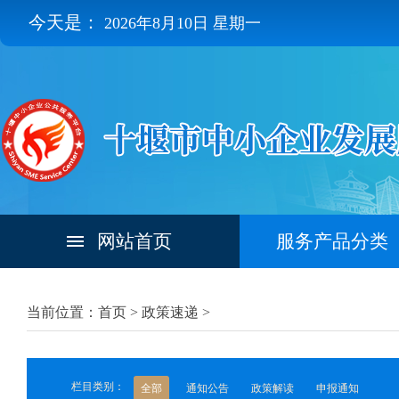
今天是：
2026年8月10日 星期一
网站首页
服务产品分类
当前位置：首页 >
政策速递
>
栏目类别：
全部
通知公告
政策解读
申报通知