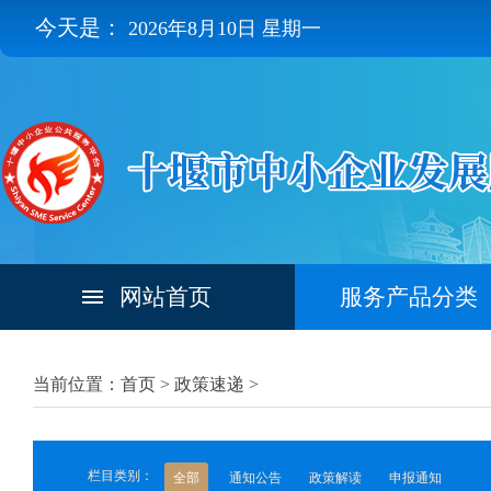
今天是：
2026年8月10日 星期一
网站首页
服务产品分类
当前位置：首页 >
政策速递
>
栏目类别：
全部
通知公告
政策解读
申报通知