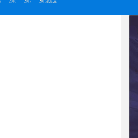
9
2018
2017
2016及以前