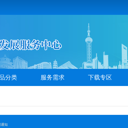
品分类
服务需求
下载专区
报通知