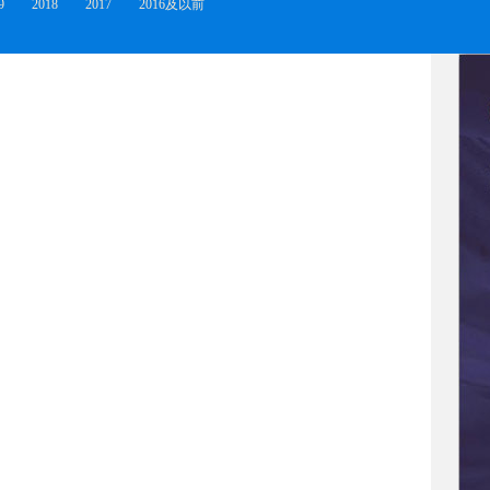
9
2018
2017
2016及以前