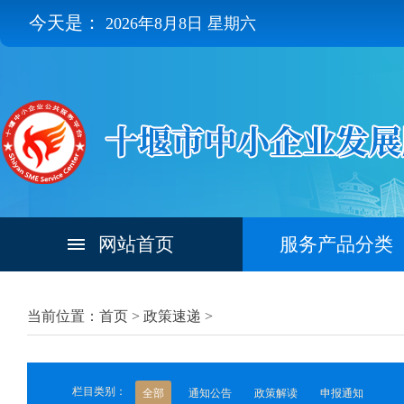
今天是：
2026年8月8日 星期六
网站首页
服务产品分类
当前位置：首页 >
政策速递
>
栏目类别：
全部
通知公告
政策解读
申报通知