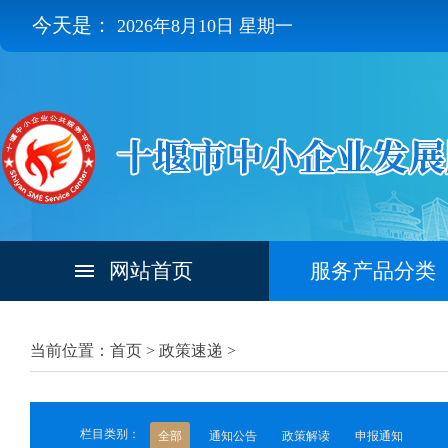
今天是：
2026年8月10日 星期一
网站首页
服务产品分类
当前位置：首页 >
政策速递
>
栏目类别：
全部
通知公告
政策解读
申报通知