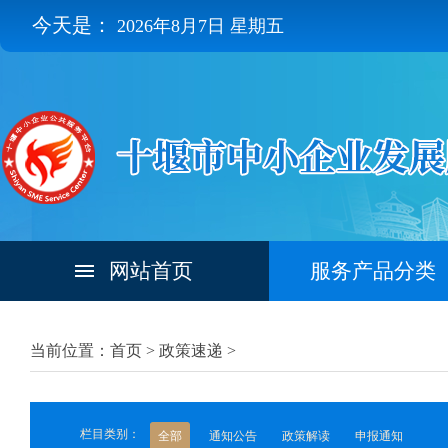
今天是：
2026年8月7日 星期五
网站首页
服务产品分类
当前位置：首页 >
政策速递
>
栏目类别：
全部
通知公告
政策解读
申报通知