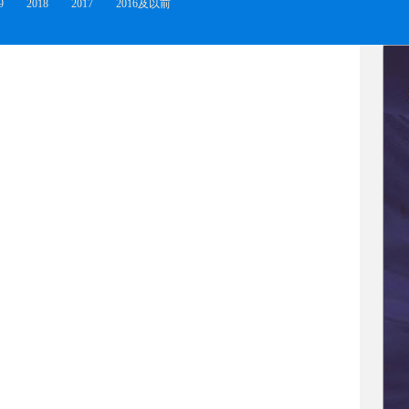
9
2018
2017
2016及以前