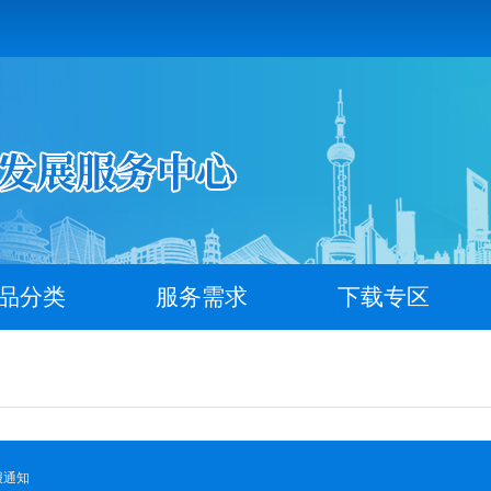
品分类
服务需求
下载专区
报通知