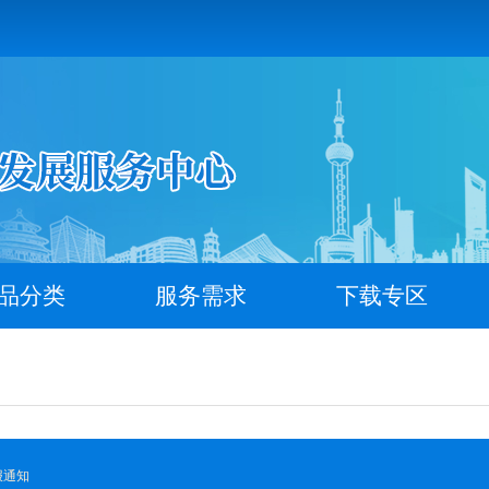
品分类
服务需求
下载专区
报通知