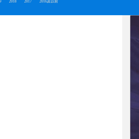
9
2018
2017
2016及以前