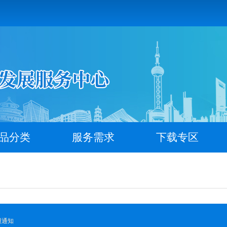
品分类
服务需求
下载专区
报通知