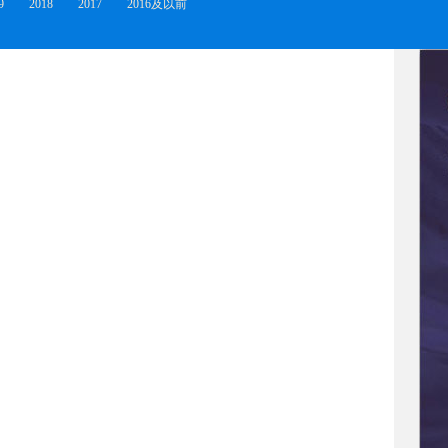
9
2018
2017
2016及以前