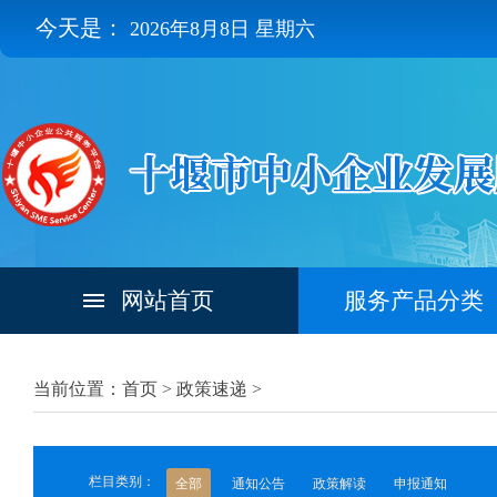
今天是：
2026年8月8日 星期六
网站首页
服务产品分类
当前位置：首页 >
政策速递
>
栏目类别：
全部
通知公告
政策解读
申报通知