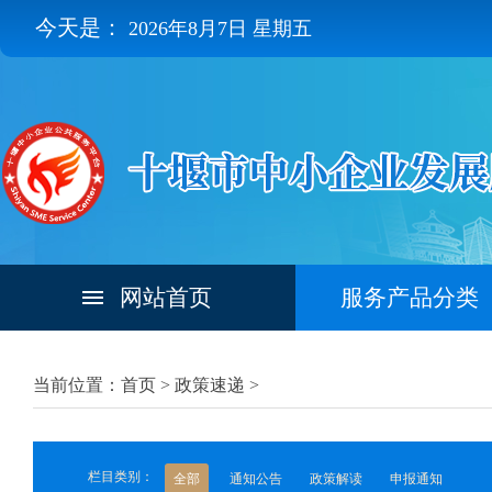
今天是：
2026年8月7日 星期五
网站首页
服务产品分类
当前位置：首页 >
政策速递
>
栏目类别：
全部
通知公告
政策解读
申报通知