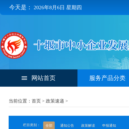
今天是：
2026年8月6日 星期四
网站首页
服务产品分类
当前位置：首页 >
政策速递
>
栏目类别：
全部
通知公告
政策解读
申报通知