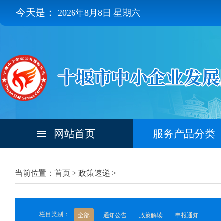
今天是：
2026年8月8日 星期六
网站首页
服务产品分类
当前位置：首页 >
政策速递
>
栏目类别：
全部
通知公告
政策解读
申报通知