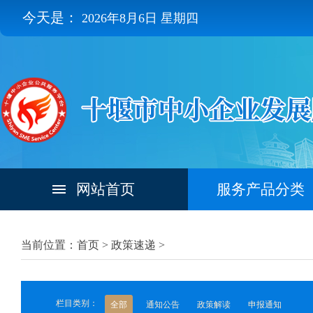
今天是：
2026年8月6日 星期四
网站首页
服务产品分类
当前位置：首页 >
政策速递
>
栏目类别：
全部
通知公告
政策解读
申报通知