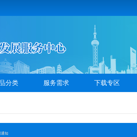
品分类
服务需求
下载专区
报通知