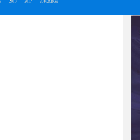
9
2018
2017
2016及以前