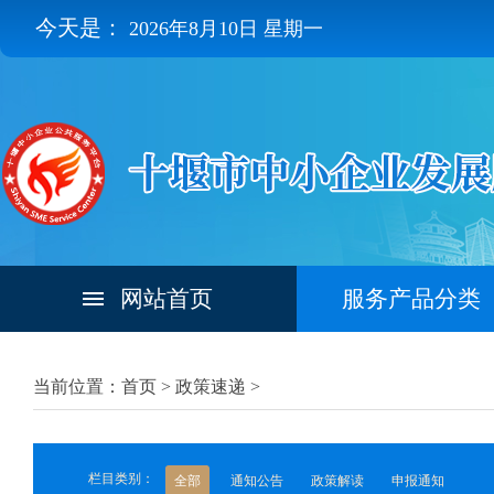
今天是：
2026年8月10日 星期一
网站首页
服务产品分类
当前位置：首页 >
政策速递
>
栏目类别：
全部
通知公告
政策解读
申报通知