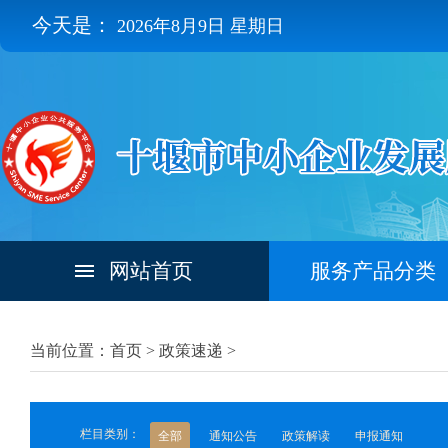
今天是：
2026年8月9日 星期日
网站首页
服务产品分类
当前位置：首页 >
政策速递
>
栏目类别：
全部
通知公告
政策解读
申报通知