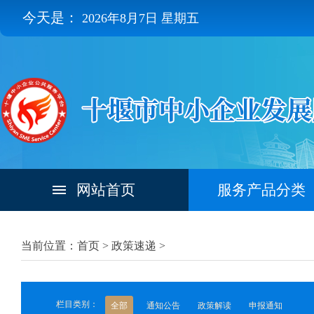
今天是：
2026年8月7日 星期五
网站首页
服务产品分类
当前位置：首页 >
政策速递
>
栏目类别：
全部
通知公告
政策解读
申报通知