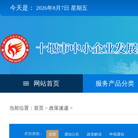
今天是：
2026年8月7日 星期五
网站首页
服务产品分类
当前位置：首页 >
政策速递
>
栏目类别：
全部
通知公告
政策解读
申报通知