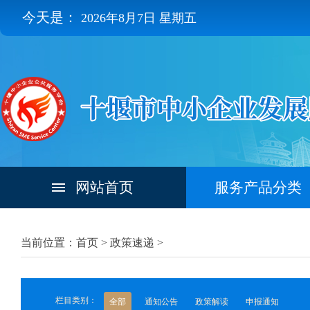
今天是：
2026年8月7日 星期五
网站首页
服务产品分类
当前位置：首页 >
政策速递
>
栏目类别：
全部
通知公告
政策解读
申报通知