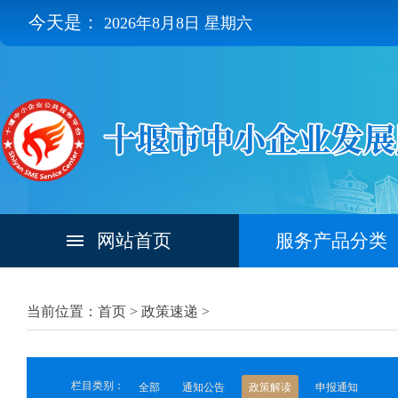
今天是：
2026年8月8日 星期六
网站首页
服务产品分类
当前位置：首页 >
政策速递
>
栏目类别：
全部
通知公告
政策解读
申报通知