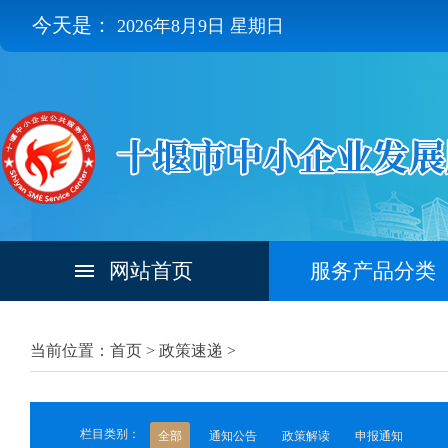
今天是：
2026年8月9日 星期日
网站首页
服务产品分类
当前位置：首页 >
政策速递
>
栏目类别：
全部
通知公告
政策解读
申报通知