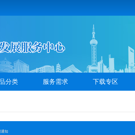
品分类
服务需求
下载专区
报通知