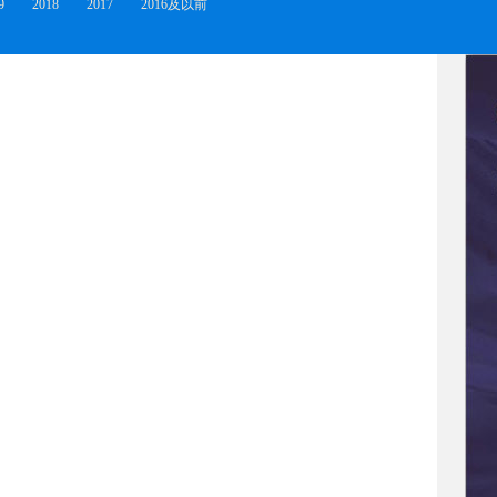
9
2018
2017
2016及以前