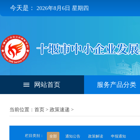
今天是：
2026年8月6日 星期四
网站首页
服务产品分类
当前位置：首页 >
政策速递
>
栏目类别：
全部
通知公告
政策解读
申报通知