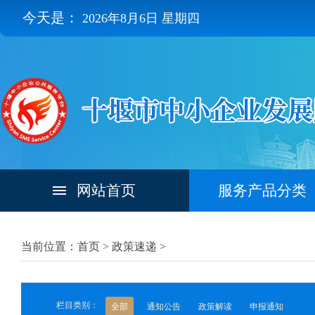
今天是：
2026年8月6日 星期四
网站首页
服务产品分类
当前位置：首页 >
政策速递
>
栏目类别：
全部
通知公告
政策解读
申报通知