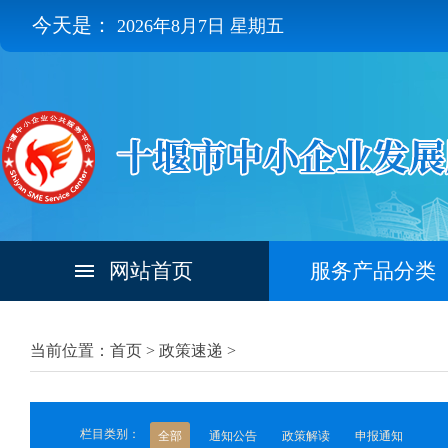
今天是：
2026年8月7日 星期五
网站首页
服务产品分类
当前位置：首页 >
政策速递
>
栏目类别：
全部
通知公告
政策解读
申报通知