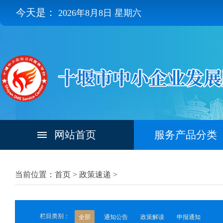
今天是：
2026年8月8日 星期六
网站首页
服务产品分类
当前位置：首页 >
政策速递
>
栏目类别：
全部
通知公告
政策解读
申报通知