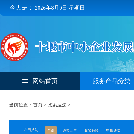
今天是：
2026年8月9日 星期日
网站首页
服务产品分类
当前位置：首页 >
政策速递
>
栏目类别：
全部
通知公告
政策解读
申报通知