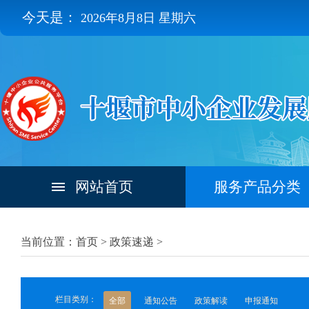
今天是：
2026年8月8日 星期六
网站首页
服务产品分类
当前位置：首页 >
政策速递
>
栏目类别：
全部
通知公告
政策解读
申报通知