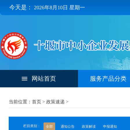
今天是：
2026年8月10日 星期一
网站首页
服务产品分类
当前位置：首页 >
政策速递
>
栏目类别：
全部
通知公告
政策解读
申报通知