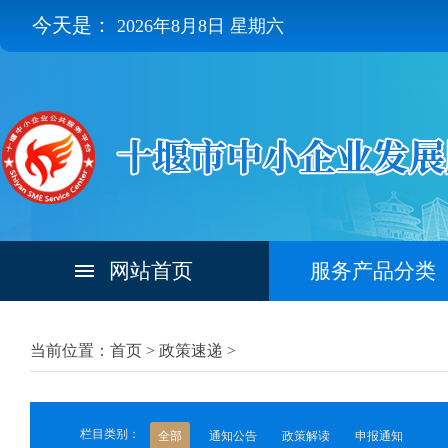
今天是：
2026年8月8日 星期六
网站首页
服务产品分类
当前位置：首页 >
政策速递
>
栏目类别：
全部
通知公告
政策解读
申报通知