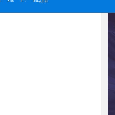
9
2018
2017
2016及以前