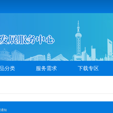
品分类
服务需求
下载专区
报通知