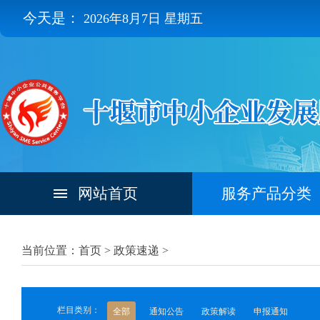
今天是：
2026年8月7日 星期五
网站首页
服务产品分类
当前位置：首页 >
政策速递
>
栏目类别：
全部
通知公告
政策解读
申报通知