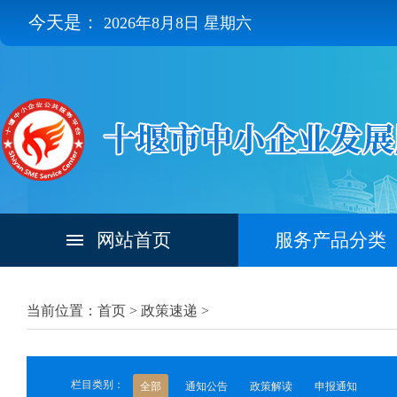
今天是：
2026年8月8日 星期六
网站首页
服务产品分类
当前位置：首页 >
政策速递
>
栏目类别：
全部
通知公告
政策解读
申报通知