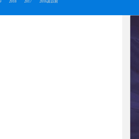
9
2018
2017
2016及以前