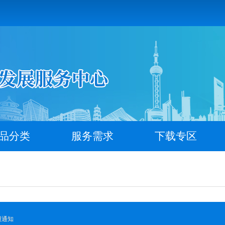
品分类
服务需求
下载专区
报通知