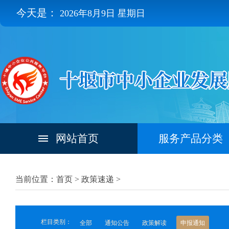
今天是：
2026年8月9日 星期日
网站首页
服务产品分类
当前位置：首页 >
政策速递
>
栏目类别：
全部
通知公告
政策解读
申报通知