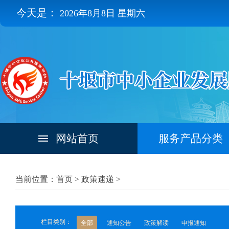
今天是：
2026年8月8日 星期六
网站首页
服务产品分类
当前位置：首页 >
政策速递
>
栏目类别：
全部
通知公告
政策解读
申报通知