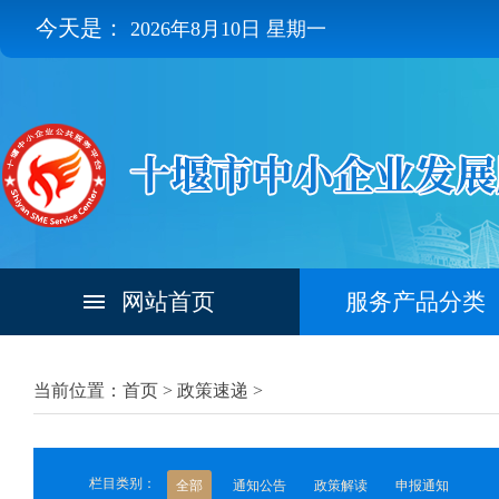
今天是：
2026年8月10日 星期一
网站首页
服务产品分类
当前位置：首页 >
政策速递
>
栏目类别：
全部
通知公告
政策解读
申报通知