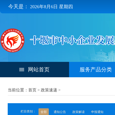
今天是：
2026年8月6日 星期四
网站首页
服务产品分类
当前位置：首页 >
政策速递
>
栏目类别：
全部
通知公告
政策解读
申报通知