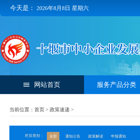
今天是：
2026年8月8日 星期六
网站首页
服务产品分类
当前位置：首页 >
政策速递
>
栏目类别：
全部
通知公告
政策解读
申报通知